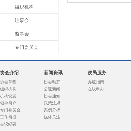
组织机构
理事会
监事会
专门委员会
协会介绍
新闻资讯
便民服务
协会章程
协会动态
办证指南
组织机构
公证新闻
在线申办
机构设置
协会通知
领导简介
政策法规
专门委员会
案例分析
工作简报
媒体关注
会议纪要