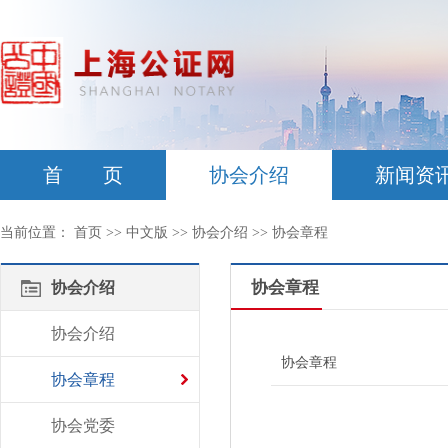
首 页
协会介绍
新闻资
当前位置：
首页
>>
中文版
>>
协会介绍
>>
协会章程
协会章程
协会介绍
协会介绍
协会章程
协会章程
协会党委