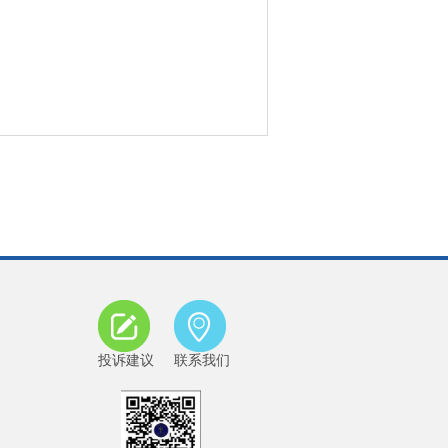
投诉建议
联系我们