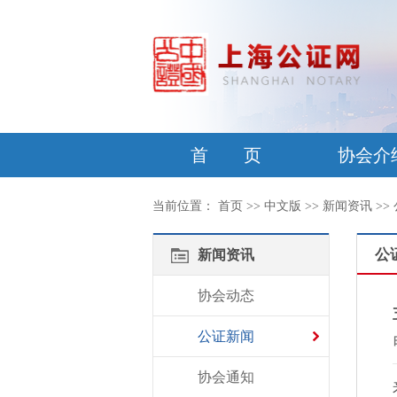
首 页
协会介
当前位置：
首页
>>
中文版
>>
新闻资讯
>>
公
新闻资讯
协会动态
公证新闻
协会通知