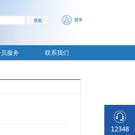
会员服务
联系我们