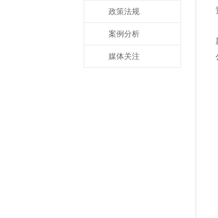
政策法规
案例分析
媒体关注