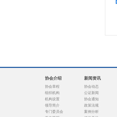
协会介绍
新闻资讯
协会章程
协会动态
组织机构
公证新闻
机构设置
协会通知
领导简介
政策法规
专门委员会
案例分析