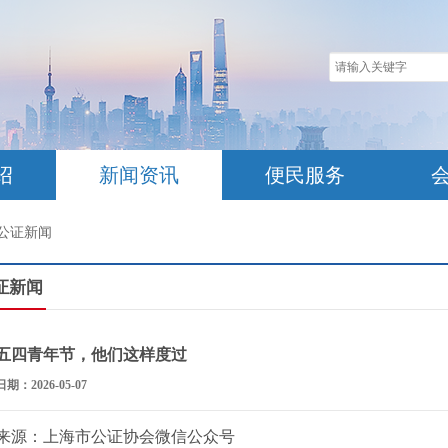
绍
新闻资讯
便民服务
公证新闻
证新闻
五四青年节，他们这样度过
日期：2026-05-07
来源：上海市公证协会微信公众号