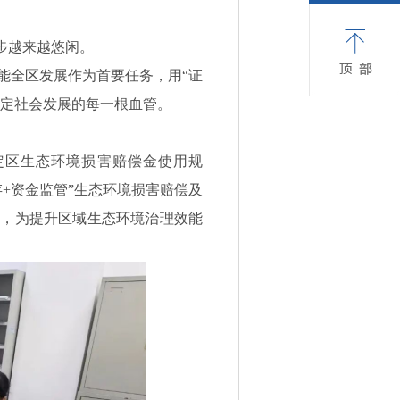
步越来越悠闲。
能全区发展作为首要任务，用“证
嘉定社会发展的每一根血管。
定区生态环境损害赔偿金使用规
+资金监管”生态环境损害赔偿及
势，为提升区域生态环境治理效能