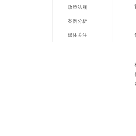
政策法规
案例分析
媒体关注