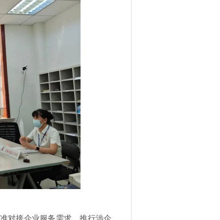
精准对接企业服务需求。推行涉企