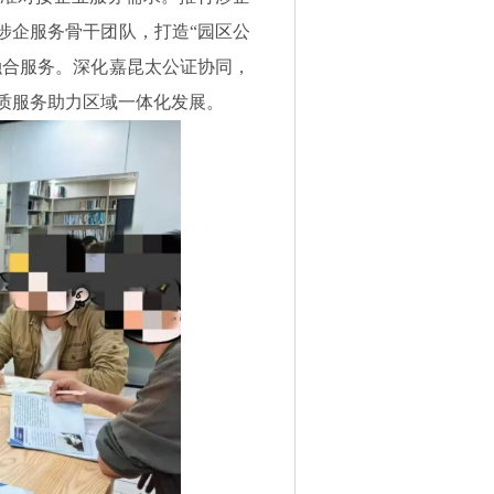
涉企服务骨干团队，打造“园区公
”融合服务。深化嘉昆太公证协同，
质服务助力区域一体化发展。