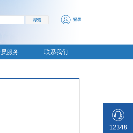
会员服务
联系我们