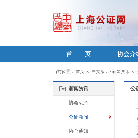
首 页
协会介
当前位置：
首页
>>
中文版
>>
新闻资讯
>>
公
新闻资讯
协会动态
公证新闻
协会通知