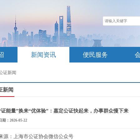
绍
新闻资讯
便民服务
公证新闻
证新闻
“证能量”换来“优体验”：嘉定公证快起来，办事群众慢下来
日期：2026-05-22
来源：上海市公证协会微信公众号