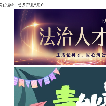
责任编辑：超级管理员用户