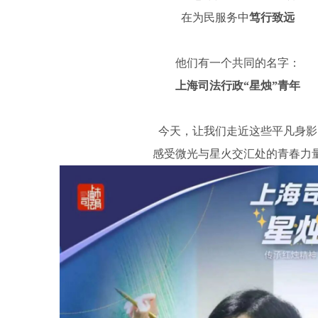
在为民服务中
笃行致远
他们有一个共同的名字：
上海司法行政“星烛”青年
今天，让我们走近这些平凡身影
感受微光与星火交汇处的青春力