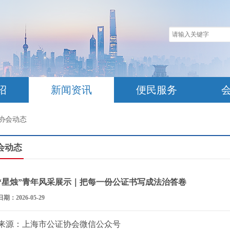
绍
新闻资讯
便民服务
协会动态
会动态
“星烛”青年风采展示｜把每一份公证书写成法治答卷
日期：2026-05-29
来源：上海市公证协会微信公众号