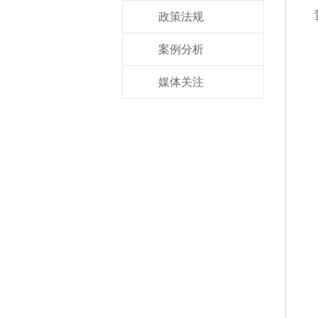
政策法规
案例分析
媒体关注