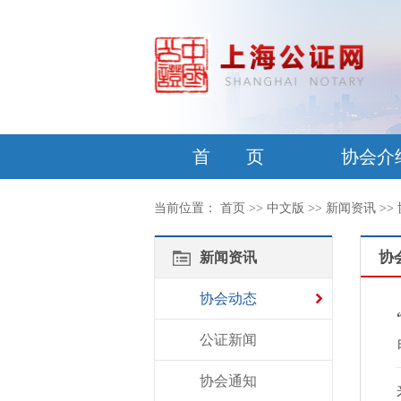
首 页
协会介
当前位置：
首页
>>
中文版
>>
新闻资讯
>>
协
新闻资讯
协会动态
公证新闻
协会通知