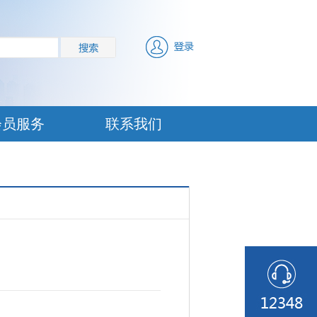
会员服务
联系我们