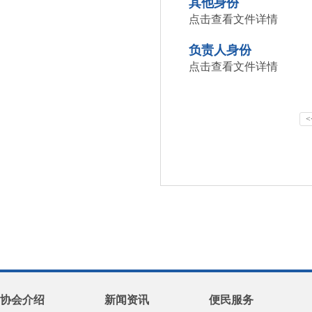
其他身份
点击查看文件详情
负责人身份
点击查看文件详情
<
协会介绍
新闻资讯
便民服务