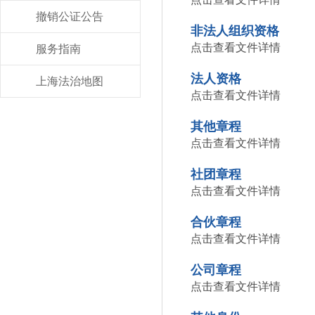
撤销公证公告
非法人组织资格
点击查看文件详情
服务指南
法人资格
上海法治地图
点击查看文件详情
其他章程
点击查看文件详情
社团章程
点击查看文件详情
合伙章程
点击查看文件详情
公司章程
点击查看文件详情