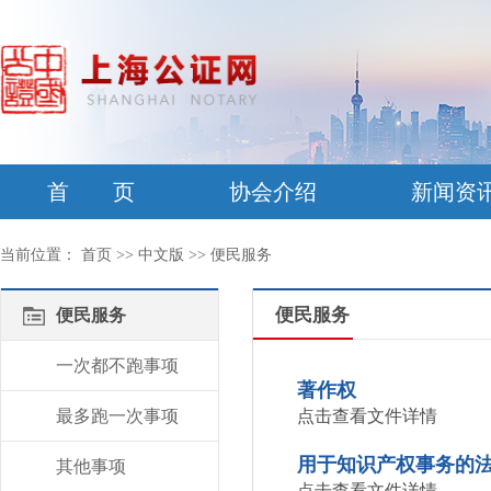
首 页
协会介绍
新闻资
当前位置：
首页
>>
中文版
>>
便民服务
便民服务
便民服务
一次都不跑事项
著作权
最多跑一次事项
点击查看文件详情
用于知识产权事务的
其他事项
点击查看文件详情